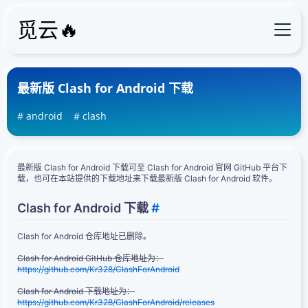
觅云🔥
最新版 Clash for Android 下载
android
clash
最新版 Clash for Android 下载可至 Clash for Android 官网 GitHub 平台下
载，也可在本站提供的下载地址来下载最新版 Clash for Android 软件。
Clash for Android 下载
#
Clash for Android 仓库地址已删除。
Clash for Android GitHub 仓库地址为：
https://github.com/Kr328/ClashForAndroid
Clash for Android 下载地址为：
https://github.com/Kr328/ClashForAndroid/releases