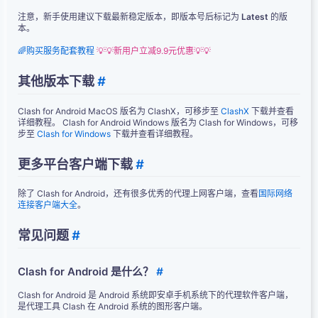
注意，新手使用建议下载最新稳定版本，即版本号后标记为
Latest
的版
本。
🌈购买服务配套教程
💡💡新用户立减9.9元优惠💡💡
其他版本下载
#
Clash for Android MacOS 版名为 ClashX，可移步至
ClashX
下载并查看
详细教程。 Clash for Android Windows 版名为 Clash for Windows，可移
步至
Clash for Windows
下载并查看详细教程。
更多平台客户端下载
#
除了 Clash for Android，还有很多优秀的代理上网客户端，查看
国际网络
连接客户端大全
。
常见问题
#
Clash for Android 是什么？
#
Clash for Android 是 Android 系统即安卓手机系统下的代理软件客户端，
是代理工具 Clash 在 Android 系统的图形客户端。