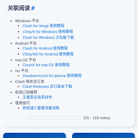
关联阅读
#
Windows 平台
Clash for Verge 使用教程
v2rayN for Windows 使用教程
Clash for Windows 汉化版下载
Android 平台
Clash for Android 使用教程
V2rayNG for Android 使用教程
macOS 平台
ClashX for macOS 使用教程
ios 平台
Shadowrocket for iphone 使用教程
Clash 相关合订本
Clash Releases 合订版本下载
机场订阅推荐
王婆卖瓜自卖自夸
使用技巧
有效减少套餐流量消耗
5/5 - (39 votes)